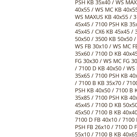
PSH KB 35x40 / WS MAXU
40x55 / WS MC KB 40x55
WS MAXUS KB 40x55 / 31
45x45 / 7100 PSH KB 35
45x45 / CX6 KB 45x45 /
50x50 / 3500 KB 50x50 
WS FB 30x10 / WS MC FB
35x60 / 7100 D KB 40x4
FG 30x30 / WS MC FG 30
/ 7100 D KB 40x50 / WS
35x65 / 7100 PSH KB 40
/ 7100 B KB 35x70 / 710
PSH KB 40x50 / 7100 B 
35x85 / 7100 PSH KB 40
45x45 / 7100 D KB 50x5
45x50 / 7100 B KB 40x40
7100 D FB 40x10 / 7100 
PSH FB 26x10 / 7100 D F
55x10 / 7100 B KB 40x65