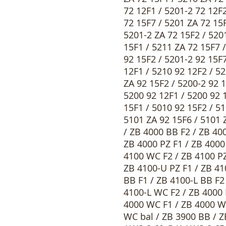
72 12F1 / 5201-2 72 12F2
72 15F7 / 5201 ZA 72 15F
5201-2 ZA 72 15F2 / 520
15F1 / 5211 ZA 72 15F7 /
92 15F2 / 5201-2 92 15F7
12F1 / 5210 92 12F2 / 52
ZA 92 15F2 / 5200-2 92 1
5200 92 12F1 / 5200 92 
15F1 / 5010 92 15F2 / 51
5101 ZA 92 15F6 / 5101 
/ ZB 4000 BB F2 / ZB 40
ZB 4000 PZ F1 / ZB 4000
4100 WC F2 / ZB 4100 PZ
ZB 4100-U PZ F1 / ZB 41
BB F1 / ZB 4100-L BB F2 
4100-L WC F2 / ZB 4000 
4000 WC F1 / ZB 4000 WC
WC bal / ZB 3900 BB / Z