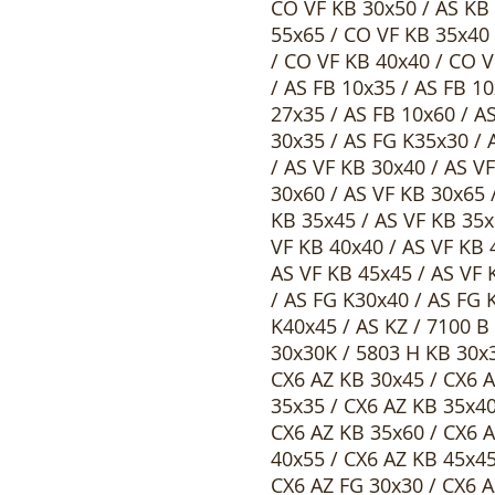
CO VF KB 30x50 / AS KB 
55x65 / CO VF KB 35x40 
/ CO VF KB 40x40 / CO V
/ AS FB 10x35 / AS FB 1
27x35 / AS FB 10x60 / A
30x35 / AS FG K35x30 / 
/ AS VF KB 30x40 / AS V
30x60 / AS VF KB 30x65 
KB 35x45 / AS VF KB 35x
VF KB 40x40 / AS VF KB 
AS VF KB 45x45 / AS VF 
/ AS FG K30x40 / AS FG 
K40x45 / AS KZ / 7100 B
30x30K / 5803 H KB 30x3
CX6 AZ KB 30x45 / CX6 A
35x35 / CX6 AZ KB 35x40
CX6 AZ KB 35x60 / CX6 A
40x55 / CX6 AZ KB 45x45
CX6 AZ FG 30x30 / CX6 A