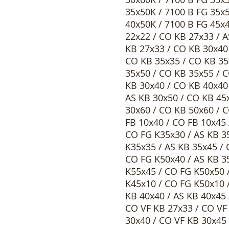
35x50K / 7100 B FG 35x5
40x50K / 7100 B FG 45x4
22x22 / CO KB 27x33 / A
KB 27x33 / CO KB 30x40
CO KB 35x35 / CO KB 35
35x50 / CO KB 35x55 / C
KB 30x40 / CO KB 40x40 
AS KB 30x50 / CO KB 45x
30x60 / CO KB 50x60 / C
FB 10x40 / CO FB 10x45 
CO FG K35x30 / AS KB 3
K35x35 / AS KB 35x45 / 
CO FG K50x40 / AS KB 3
K55x45 / CO FG K50x50 
K45x10 / CO FG K50x10 /
KB 40x40 / AS KB 40x45 
CO VF KB 27x33 / CO VF
30x40 / CO VF KB 30x45 