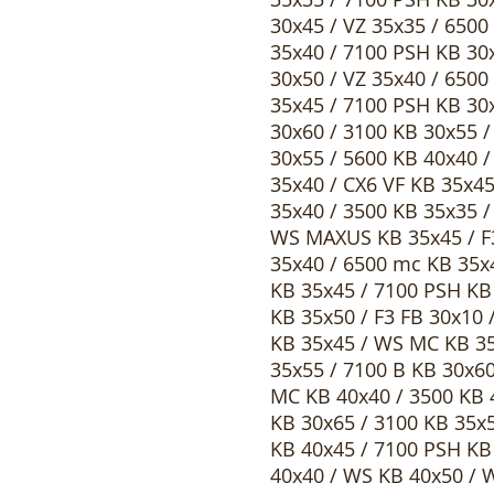
30x45 / VZ 35x35 / 6500
35x40 / 7100 PSH KB 30
30x50 / VZ 35x40 / 6500
35x45 / 7100 PSH KB 30
30x60 / 3100 KB 30x55 /
30x55 / 5600 KB 40x40
35x40 / CX6 VF KB 35x45
35x40 / 3500 KB 35x35 
WS MAXUS KB 35x45 / F3
35x40 / 6500 mc KB 35x
KB 35x45 / 7100 PSH KB
KB 35x50 / F3 FB 30x10 
KB 35x45 / WS MC KB 35
35x55 / 7100 B KB 30x6
MC KB 40x40 / 3500 KB 
KB 30x65 / 3100 KB 35x
KB 40x45 / 7100 PSH KB
40x40 / WS KB 40x50 / 