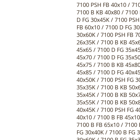
7100 PSH FB 40x10 / 710
7100 B KB 40x80 / 7100 
D FG 30x45K / 7100 PSH
FB 60x10 / 7100 D FG 30
30x60K / 7100 PSH FB 7
26x35K / 7100 B KB 45x
45x65 / 7100 D FG 35x4
45x70 / 7100 D FG 35x5
45x75 / 7100 B KB 45x8
45x85 / 7100 D FG 40x4
40x50K / 7100 PSH FG 3
35x35K / 7100 B KB 50x
35x45K / 7100 B KB 50x
35x55K / 7100 B KB 50x
40x45K / 7100 PSH FG 4
40x10 / 7100 B FB 45x10
7100 B FB 65x10 / 7100 
FG 30x40K / 7100 B FG 3
30x60K / 7100 B FG 35x3